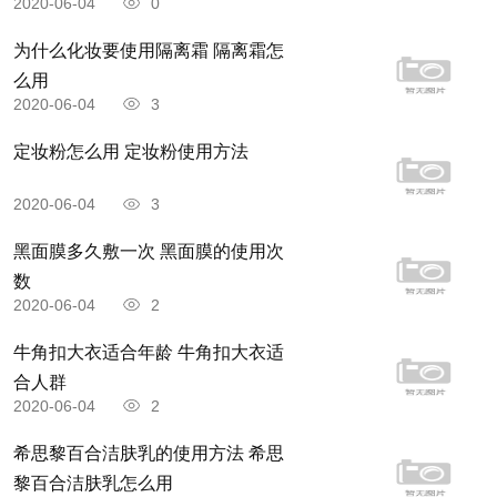
2020-06-04
0
为什么化妆要使用隔离霜 隔离霜怎
么用
2020-06-04
3
定妆粉怎么用 定妆粉使用方法
2020-06-04
3
黑面膜多久敷一次 黑面膜的使用次
数
2020-06-04
2
牛角扣大衣适合年龄 牛角扣大衣适
合人群
2020-06-04
2
希思黎百合洁肤乳的使用方法 希思
黎百合洁肤乳怎么用