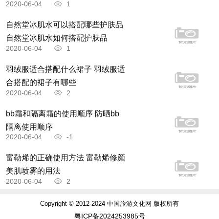
2020-06-04
1
自然堂冰肌水可以搭配哪些护肤品
自然堂冰肌水如何搭配护肤品
2020-06-04
1
羽绒服适合搭配什么裙子 羽绒服适
合搭配的裙子有哪些
2020-06-04
2
bb霜和隔离霜的使用顺序 防晒bb
隔离使用顺序
2020-06-04
-1
富勒烯的正确使用方法 富勒烯修颜
美肌喷雾的用法
2020-06-04
2
Copyright © 2012-2024 中国旅游文化网 版权所有
粤ICP备2024253985号