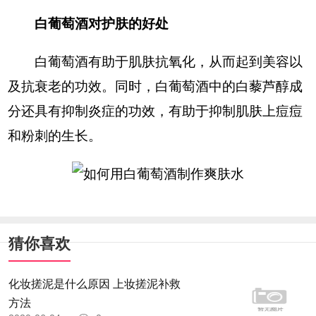
白葡萄酒对护肤的好处
白葡萄酒有助于肌肤抗氧化，从而起到美容以
及抗衰老的功效。同时，白葡萄酒中的白藜芦醇成
分还具有抑制炎症的功效，有助于抑制肌肤上痘痘
和粉刺的生长。
猜你喜欢
化妆搓泥是什么原因 上妆搓泥补救
方法