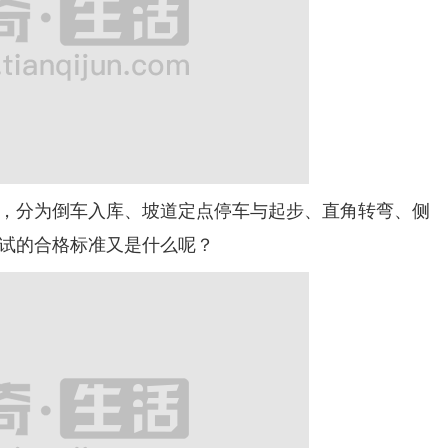
分为倒车入库、坡道定点停车与起步、直角转弯、侧
试的合格标准又是什么呢？