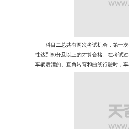
科目二总共有两次考试机会，第一次考
性达到80分及以上的才算合格。在考试
车辆后溜的、直角转弯和曲线行驶时，车