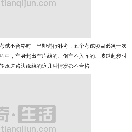
试不合格时，当即进行补考，五个考试项目必须一次
过程中，车身超出车库线的、倒车不入库的、坡道起步时
轮压道路边缘线的这几种情况都不合格。