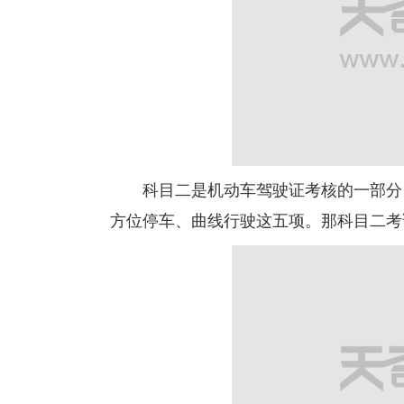
科目二是机动车驾驶证考核的一部分，
方位停车、曲线行驶这五项。那科目二考