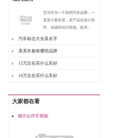
宝马作为一个高档汽车品牌，一
直受大家欢迎，其产品在设计美
学、动感和动力性能、技术...
汽车标志大全及名字
美系车都有哪些品牌
15万左右买什么车好
10万左右买什么车好
大家都在看
侧方位停车视频