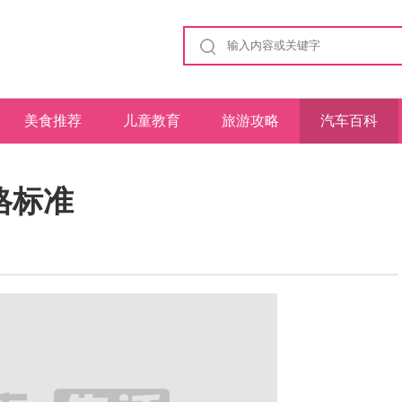
美食推荐
儿童教育
旅游攻略
汽车百科
格标准