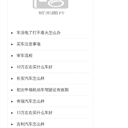
车没电了打不着火怎么办
买车注意事项
审车流程
10万左右买什么车好
长安汽车怎么样
初次申领机动车驾驶证有效期
奇瑞汽车怎么样
15万左右买什么车好
吉利汽车怎么样