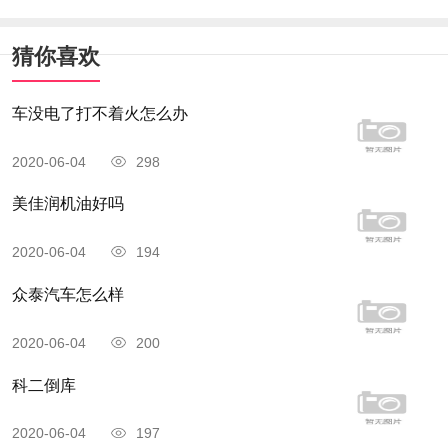
猜你喜欢
车没电了打不着火怎么办
2020-06-04
298
美佳润机油好吗
2020-06-04
194
众泰汽车怎么样
2020-06-04
200
科二倒库
2020-06-04
197