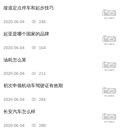
坡道定点停车和起步技巧
2020-06-04
246
起亚是哪个国家的品牌
2020-06-04
104
油耗怎么算
2020-06-04
211
初次申领机动车驾驶证有效期
2020-06-04
284
长安汽车怎么样
2020-06-04
288