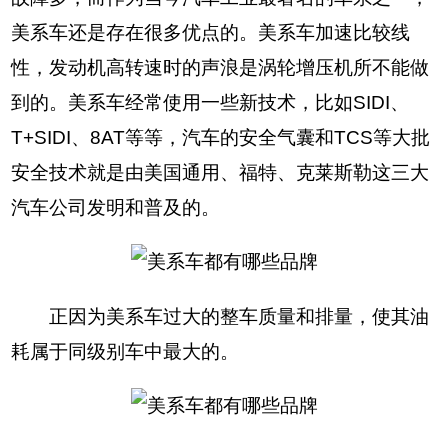
美系车还是存在很多优点的。美系车加速比较线
性，发动机高转速时的声浪是涡轮增压机所不能做
到的。美系车经常使用一些新技术，比如SIDI、
T+SIDI、8AT等等，汽车的安全气囊和TCS等大批
安全技术就是由美国通用、福特、克莱斯勒这三大
汽车公司发明和普及的。
正因为美系车过大的整车质量和排量，使其油
耗属于同级别车中最大的。