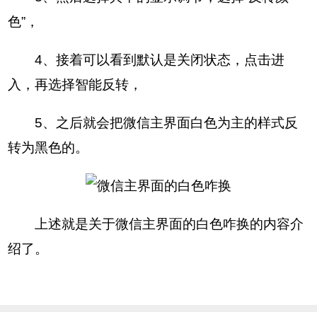
色”，
4、接着可以看到默认是关闭状态，点击进
入，再选择智能反转，
5、之后就会把微信主界面白色为主的样式反
转为黑色的。
上述就是关于微信主界面的白色咋换的内容介
绍了。