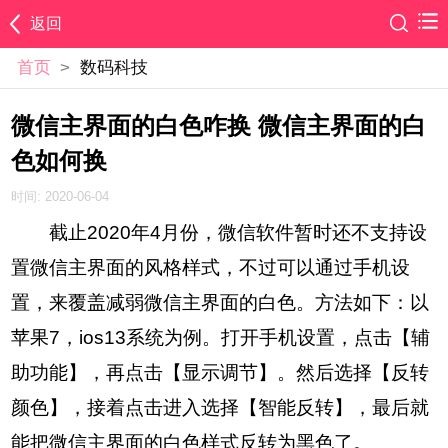
返回
首页
>
数码科技
微信主界面的白色咋换 微信主界面的白
色如何换
时间: 2020-06-04
截止2020年4月份，微信软件暂时还不支持设
置微信主界面的风格样式，不过可以通过手机设
置，来覆盖减弱微信主界面的白色。方法如下：以
苹果7，ios13系统为例。打开手机设置，点击【辅
助功能】，再点击【显示调节】。然后选择【反转
颜色】，接着点击进入选择【智能反转】，最后就
能把微信主界面的白色样式反转为黑色了。