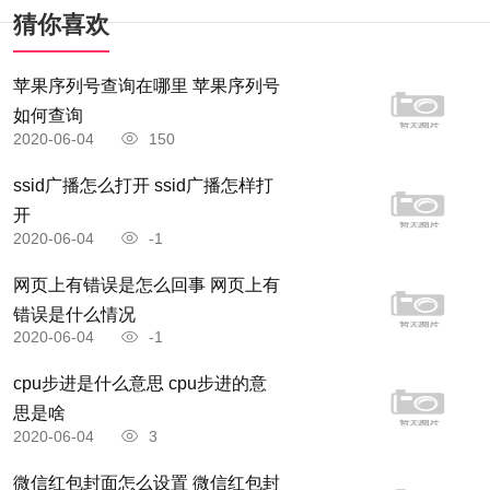
猜你喜欢
苹果序列号查询在哪里 苹果序列号
如何查询
2020-06-04
150
ssid广播怎么打开 ssid广播怎样打
开
2020-06-04
-1
网页上有错误是怎么回事 网页上有
错误是什么情况
2020-06-04
-1
cpu步进是什么意思 cpu步进的意
思是啥
2020-06-04
3
微信红包封面怎么设置 微信红包封