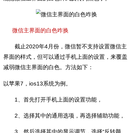
微信主界面的白色咋换
截止2020年4月份，微信暂不支持设置微信主
界面的样式，但可以通过手机上面的设置，来覆盖
减弱微信主界面的白色。方法如下：
以苹果7，ios13系统为例。
1、首先打开手机上面的设置功能，
2、选择其中的通用选项，再选择辅助功能，
3、然后选择其中的显示调节，选择“反转颜