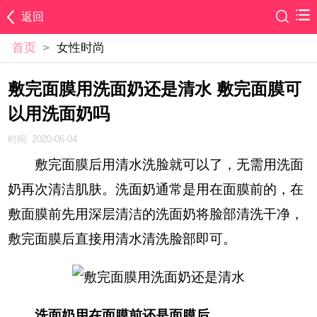
返回
首页
>
女性时尚
敷完面膜用洗面奶还是清水 敷完面膜可
以用洗面奶吗
时间: 2020-06-04
敷完面膜后用清水洗脸就可以了，无需用洗面
奶再次清洁肌肤。洗面奶通常是用在面膜前的，在
敷面膜前先用深层清洁的洗面奶将脸部清洗干净，
敷完面膜后直接用清水清洗脸部即可。
洗面奶用在面膜前还是面膜后