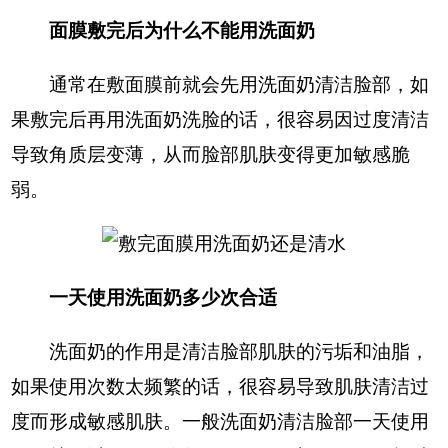
面膜敷完后为什么不能用洗面奶
通常在敷面膜前就会先用洗面奶清洁脸部，如
果敷完后再用洗面奶洗脸的话，很容易因过度清洁
导致角质层变薄，从而脸部肌肤变得更加敏感脆
弱。
一天使用洗面奶多少次合适
洗面奶的作用是清洁脸部肌肤的污垢和油脂，
如果使用次数太频繁的话，很容易导致肌肤清洁过
度而形成敏感肌肤。一般洗面奶清洁脸部一天使用