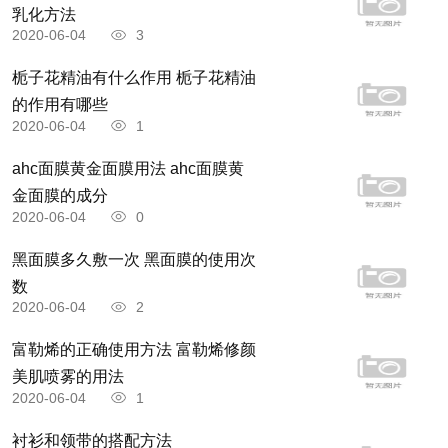
乳化方法
2020-06-04
3
栀子花精油有什么作用 栀子花精油
的作用有哪些
2020-06-04
1
ahc面膜黄金面膜用法 ahc面膜黄
金面膜的成分
2020-06-04
0
黑面膜多久敷一次 黑面膜的使用次
数
2020-06-04
2
富勒烯的正确使用方法 富勒烯修颜
美肌喷雾的用法
2020-06-04
1
衬衫和领带的搭配方法