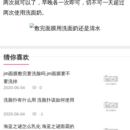
两次就可以了，早晚各一次即可，切不可一天超过
两次使用洗面奶。
猜你喜欢
jm面膜敷完要洗脸吗 jm面膜要不
要洗掉
2020-06-04
0
洗脸扑有什么用 洗脸扑该如何使用
2020-06-04
-1
海蓝之谜怎么乳化 海蓝之谜面霜的