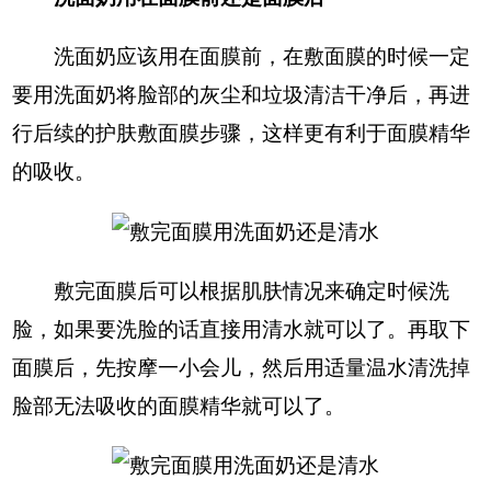
洗面奶应该用在面膜前，在敷面膜的时候一定
要用洗面奶将脸部的灰尘和垃圾清洁干净后，再进
行后续的护肤敷面膜步骤，这样更有利于面膜精华
的吸收。
敷完面膜后可以根据肌肤情况来确定时候洗
脸，如果要洗脸的话直接用清水就可以了。再取下
面膜后，先按摩一小会儿，然后用适量温水清洗掉
脸部无法吸收的面膜精华就可以了。