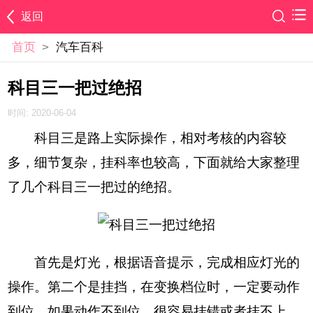
返回
首页
>
汽车百科
科目三一把过绝招
时间: 2020-06-04
科目三是路上实际操作，相对考核的内容较
多，细节复杂，挂科率也较高，下面就给大家整理
了几个科目三一把过的绝招。
首先是灯光，根据语音提示，完成相应灯光的
操作。第二个是挂挡，在变换档位时，一定要动作
到位，如果动作不到位，很容易挂错或者挂不上