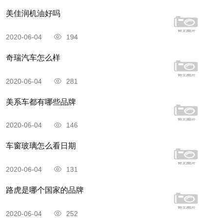
美佳润机油好吗
2020-06-04
194
奇瑞汽车怎么样
2020-06-04
281
美系车都有哪些品牌
2020-06-04
146
车窗玻璃怎么看日期
2020-06-04
131
路虎是哪个国家的品牌
2020-06-04
252