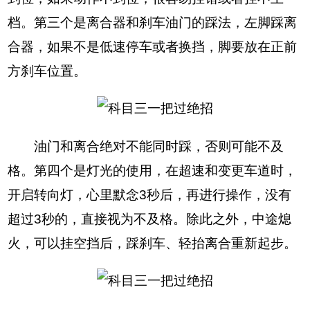
档。第三个是离合器和刹车油门的踩法，左脚踩离
合器，如果不是低速停车或者换挡，脚要放在正前
方刹车位置。
油门和离合绝对不能同时踩，否则可能不及
格。第四个是灯光的使用，在超速和变更车道时，
开启转向灯，心里默念3秒后，再进行操作，没有
超过3秒的，直接视为不及格。除此之外，中途熄
火，可以挂空挡后，踩刹车、轻抬离合重新起步。