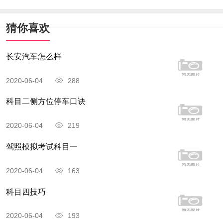
猜你喜欢
长安汽车怎么样
2020-06-04
288
科目二侧方位停车口诀
2020-06-04
219
驾照模拟考试科目一
2020-06-04
163
科目四技巧
2020-06-04
193