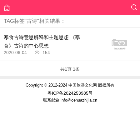
TAG标签"古诗"相关结果：
寒食古诗意思解释和主题思想 《寒
食》古诗的中心思想
2020-06-04
154
共
1
页
1
条
Copyright © 2012-2024 中国旅游文化网 版权所有
粤ICP备2024253985号
联系邮箱:info@cehuazhijia.cn