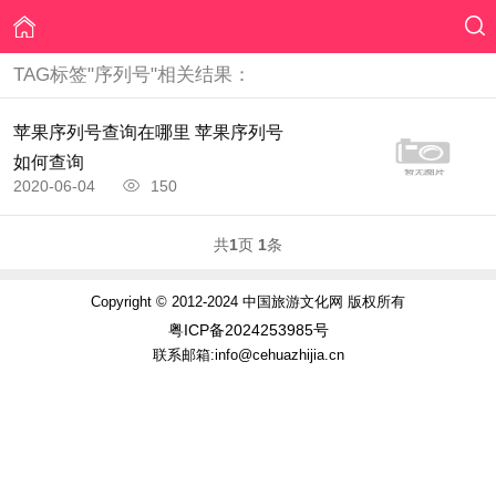
TAG标签"序列号"相关结果：
苹果序列号查询在哪里 苹果序列号
如何查询
2020-06-04
150
共
1
页
1
条
Copyright © 2012-2024 中国旅游文化网 版权所有
粤ICP备2024253985号
联系邮箱:info@cehuazhijia.cn